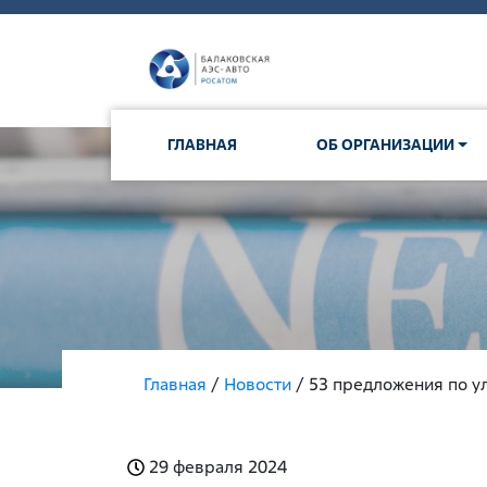
ГЛАВНАЯ
ОБ ОРГАНИЗАЦИИ
Главная
/
Новости
/ 53 предложения по 
29 февраля 2024