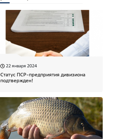
22 января 2024
Статус ПСР-предприятия дивизиона
подтвержден!