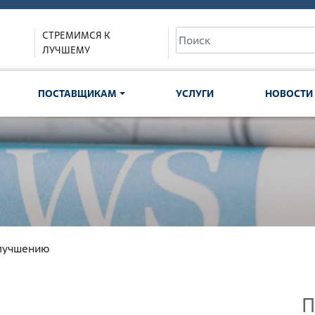
Имя пользователя
СТРЕМИМСЯ К
ЛУЧШЕМУ
ПОСТАВЩИКАМ
УСЛУГИ
НОВОСТИ
улучшению
П