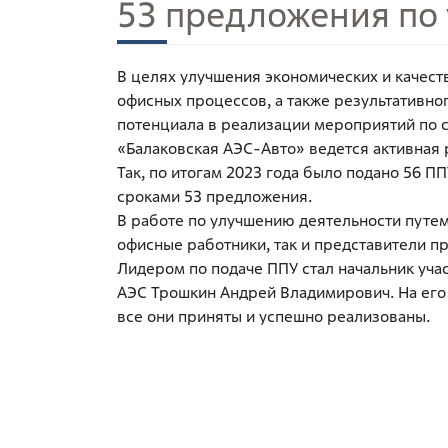
53 предложения по
В целях улучшения экономических и качест
офисных процессов, а также результативно
потенциала в реализации мероприятий по
«Балаковская АЭС-Авто» ведется активная 
Так, по итогам 2023 года было подано 56 ПП
сроками 53 предложения.
В работе по улучшению деятельности путем
офисные работники, так и представители п
Лидером по подаче ППУ стал начальник уч
АЭС Трошкин Андрей Владимирович. На его
все они приняты и успешно реализованы.