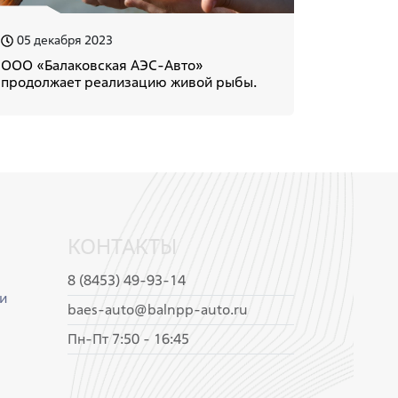
05 декабря 2023
ООО «Балаковская АЭС-Авто»
продолжает реализацию живой рыбы.
КОНТАКТЫ
8 (8453) 49-93-14
и
baes-auto@balnpp-auto.ru
Пн-Пт 7:50 - 16:45