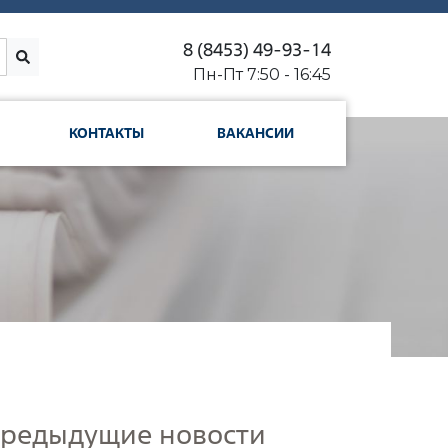
8 (8453) 49-93-14
Пн-Пт 7:50 - 16:45
КОНТАКТЫ
ВАКАНСИИ
редыдущие новости