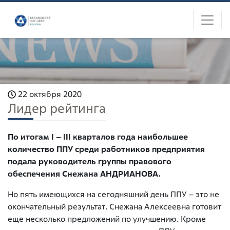
22 октября 2020
Лидер рейтинга
По итогам I – III кварталов года наибольшее
количество ППУ среди работников предприятия
подала руководитель группы правового
обеспечения Снежана АНДРИАНОВА.
Но пять имеющихся на сегодняшний день ППУ – это не
окончательный результат. Снежана Алексеевна готовит
еще несколько предложений по улучшению. Кроме