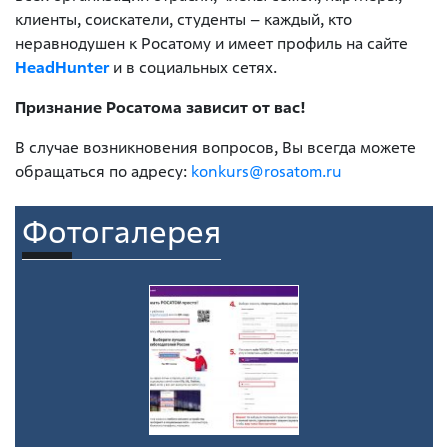
клиенты, соискатели, студенты – каждый, кто
неравнодушен к Росатому и имеет профиль на сайте
HeadHunter
и в социальных сетях.
Признание Росатома зависит от вас!
В случае возникновения вопросов, Вы всегда можете
обращаться по адресу:
konkurs@rosatom.ru
Фотогалерея