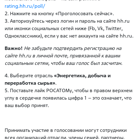
rating.hh.ru/poll/
2. Нажмите на кнопку «Проголосовать сейчас».
3. Авторизуйтесь через логин и пароль на сайте hh.ru
или иконки социальных сетей ниже (Fb, Vk, Twitter,
Одноклассники), если у вас нет аккаунта на сайте hh.ru.
Важно!
Не забудьте подтвердить регистрацию на
сайте hh.ru в личной почте, привязанной к вашим
социальным сетям, чтобы ваш голос был засчитан.
4. Выберите отрасль
«Энергетика, добыча и
переработка сырья»
.
5. Поставьте лайк РОСАТОМу, чтобы в правом верхнем
углу в сердечке появилась цифра 1 – это означает, что
ваш выбор принят.
Принимать участие в голосовании могут сотрудники
всех организаций отрасли, члены семей, партнеры,