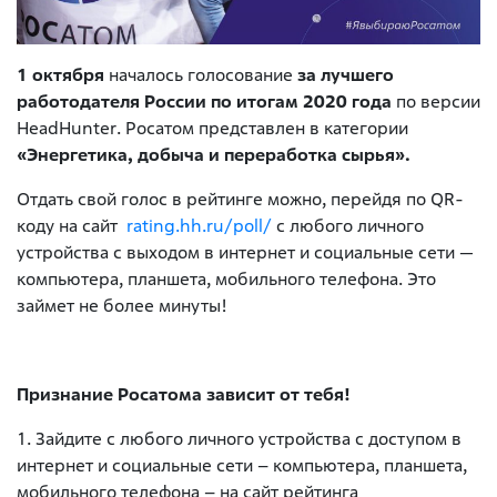
1 октября
началось голосование
за лучшего
работодателя России по итогам 2020 года
по версии
HeadHunter. Росатом представлен в категории
«Энергетика, добыча и переработка сырья».
Отдать свой голос в рейтинге можно, перейдя по QR-
коду на сайт
rating.hh.ru/poll/
с любого личного
устройства с выходом в интернет и социальные сети —
компьютера, планшета, мобильного телефона. Это
займет не более минуты!
Признание Росатома зависит от тебя!
1. Зайдите с любого личного устройства с доступом в
интернет и социальные сети – компьютера, планшета,
мобильного телефона – на сайт рейтинга