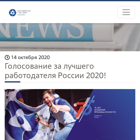
14 октября 2020
Голосование за лучшего
работодателя России 2020!