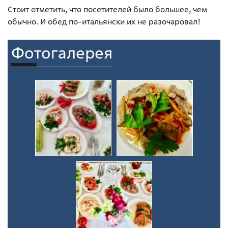
Стоит отметить, что посетителей было большее, чем
обычно. И обед по-итальянски их не разочаровал!
Фотогалерея