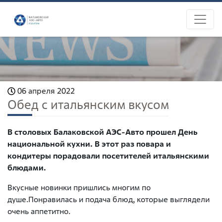
06 апреля 2022
Обед с итальянским вкусом
В столовых Балаковской АЭС-Авто прошел День
национальной кухни. В этот раз повара и
кондитеры порадовали посетителей итальянскими
блюдами.
Вкусные новинки пришлись многим по
душе.Понравилась и подача блюд, которые выглядели
очень аппетитно.