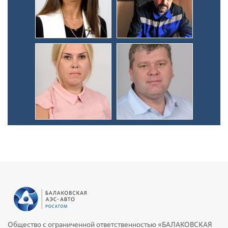
Общество с ограниченной ответственностью «БАЛАКОВСКАЯ