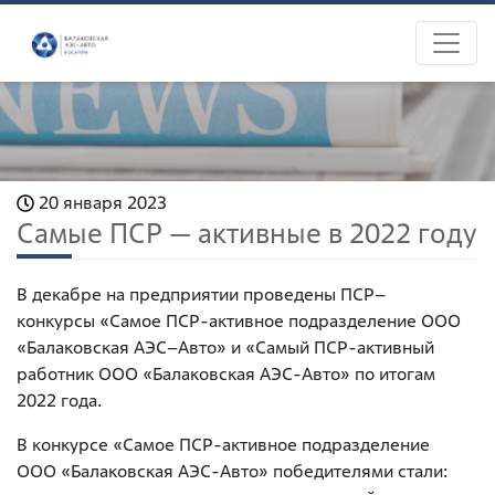
20 января 2023
Самые ПСР — активные в 2022 году
В декабре на предприятии проведены ПСР–
конкурсы «Самое ПСР-активное подразделение ООО
«Балаковская АЭС–Авто» и «Самый ПСР-активный
работник ООО «Балаковская АЭС-Авто» по итогам
2022 года.
В конкурсе «Самое ПСР-активное подразделение
ООО «Балаковская АЭС-Авто» победителями стали: