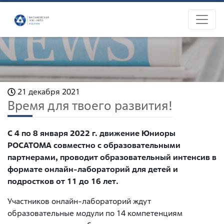
21 декабря 2021
Время для твоего развития!
С 4 по 8 января 2022 г. движение Юниоры
РОСАТОМА совместно с образовательными
партнерами, проводит образовательный интенсив в
формате онлайн-лабораторий для детей и
подростков от 11 до 16 лет.
Участников онлайн-лабораторий ждут
образовательные модули по 14 компетенциям