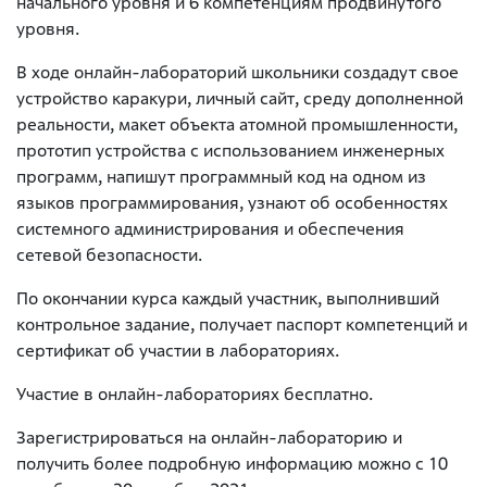
начального уровня и 6 компетенциям продвинутого
уровня.
В ходе онлайн-лабораторий школьники создадут свое
устройство каракури, личный сайт, среду дополненной
реальности, макет объекта атомной промышленности,
прототип устройства с использованием инженерных
программ, напишут программный код на одном из
языков программирования, узнают об особенностях
системного администрирования и обеспечения
сетевой безопасности.
По окончании курса каждый участник, выполнивший
контрольное задание, получает паспорт компетенций и
сертификат об участии в лабораториях.
Участие в онлайн-лабораториях бесплатно.
Зарегистрироваться на онлайн-лабораторию и
получить более подробную информацию можно с 10