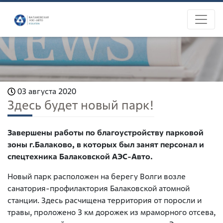
03 августа 2020
Здесь будет новый парк!
Завершены работы по благоустройству парковой
зоны г.Балаково, в которых был занят персонал и
спецтехника Балаковской АЭС-Авто.
Новый парк расположен на берегу Волги возле
санатория-профилактория Балаковской атомной
станции. Здесь расчищена территория от поросли и
травы, проложено 3 км дорожек из мраморного отсева,