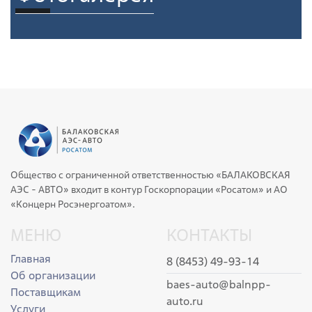
Общество с ограниченной ответственностью «БАЛАКОВСКАЯ
АЭС - АВТО» входит в контур Госкорпорации «Росатом» и АО
«Концерн Росэнергоатом».
МЕНЮ
КОНТАКТЫ
Главная
8 (8453) 49-93-14
Об организации
baes-auto@balnpp-
Поставщикам
auto.ru
Услуги